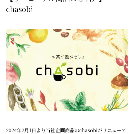
chasobi
2024年2月1日より当社企画商品のchasobiがリニューア