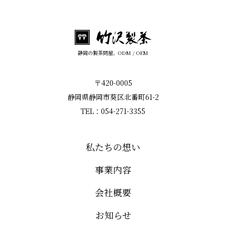
静岡の製茶問屋、ODM / OEM
〒420-0005
静岡県静岡市葵区北番町61-2
TEL：054-271-3355
私たちの想い
事業内容
会社概要
お知らせ