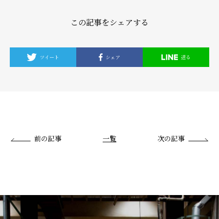
この記事をシェアする
ツイート
シェア
送る
前の記事
一覧
次の記事