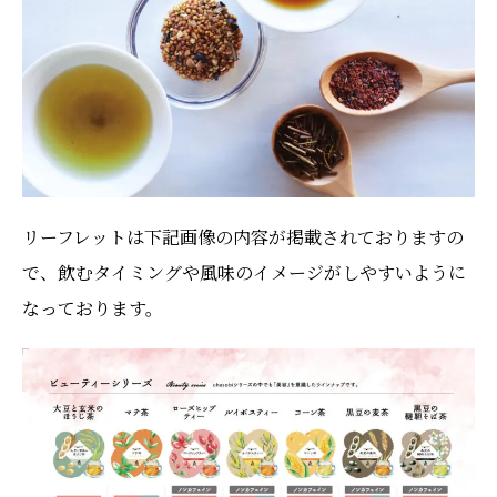
リーフレットは下記画像の内容が掲載されておりますの
で、飲むタイミングや風味のイメージがしやすいように
なっております。