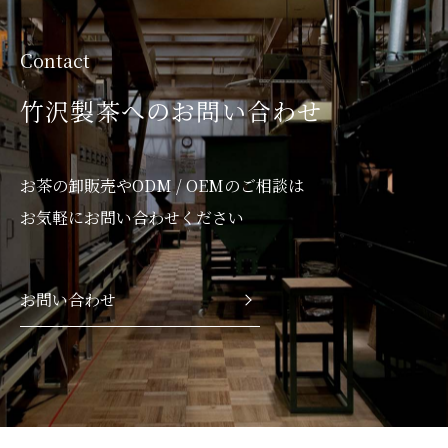
Contact
竹沢製茶へのお問い合わせ
お茶の卸販売やODM / OEMのご相談は
お気軽にお問い合わせください
お問い合わせ