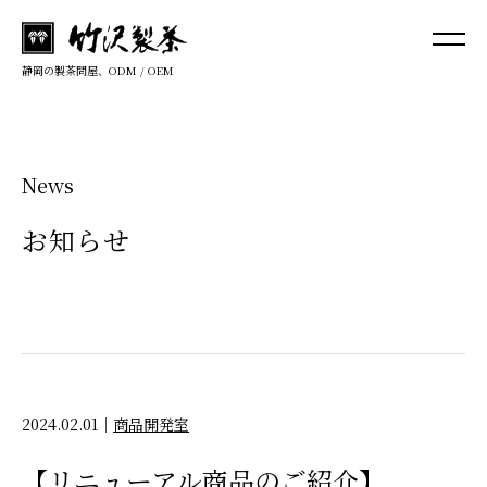
静岡の製茶問屋、ODM / OEM
News
お知らせ
2024.02.01
｜
商品開発室
【リニューアル商品のご紹介】