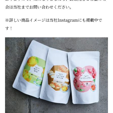
合は当社までお問い合わせください。
※詳しい商品イメージは当社Instagramにも掲載中で
す！