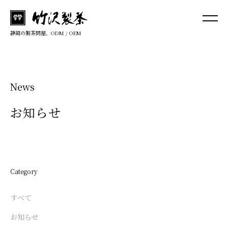
静岡の製茶問屋、ODM / OEM
News
お知らせ
Category
すべて
お知らせ