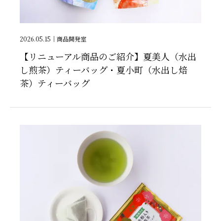
2026.05.15
｜
商品開発室
【リニューアル商品のご紹介】夏美人（水出
し煎茶）ティーバッグ・夏小町（水出し焙
茶）ティーバッグ