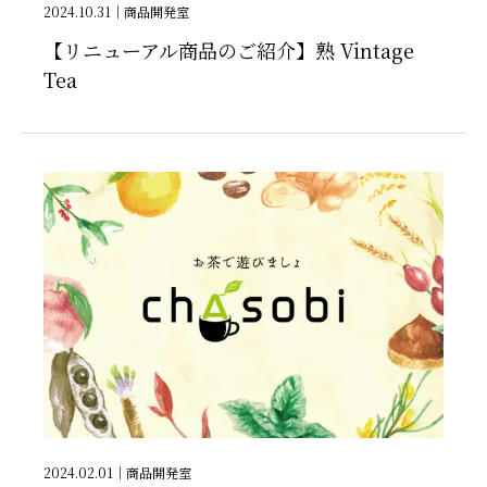
2024.10.31
｜
商品開発室
【リニューアル商品のご紹介】熟 Vintage
Tea
2024.02.01
｜
商品開発室