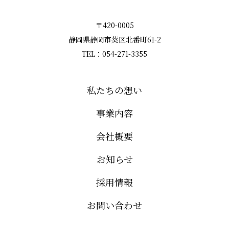
〒420-0005
静岡県静岡市葵区北番町61-2
TEL：054-271-3355
私たちの想い
事業内容
会社概要
お知らせ
採用情報
お問い合わせ