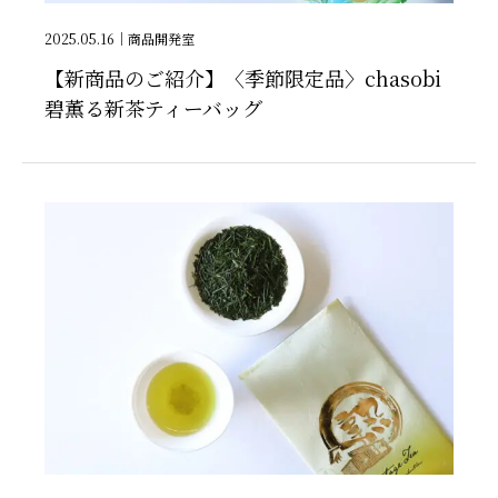
2025.05.16
｜
商品開発室
【新商品のご紹介】〈季節限定品〉chasobi
碧薫る新茶ティーバッグ