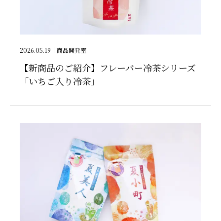
2026.05.19
｜
商品開発室
【新商品のご紹介】フレーバー冷茶シリーズ
「いちご入り冷茶」