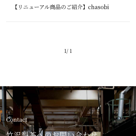
【リニューアル商品のご紹介】chasobi
1
/ 1
Contact
竹沢製茶へのお問い合わせ