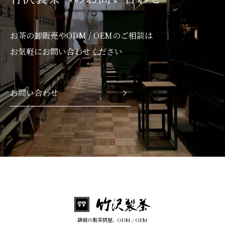
お茶の卸販売やODM / OEMのご相談は
お気軽にお問い合わせください
お問い合わせ
静岡の製茶問屋、ODM / OEM