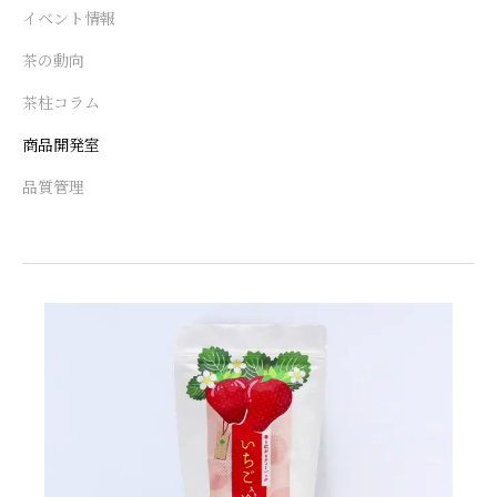
イベント情報
茶の動向
茶柱コラム
商品開発室
品質管理