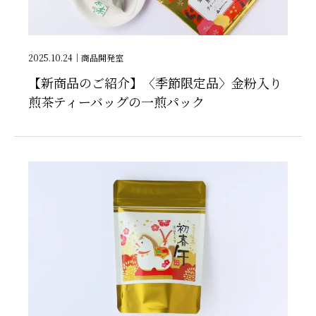
2025.10.24
｜
商品開発室
【新商品のご紹介】〈季節限定品〉金粉入り
煎茶ティーバッグの一煎パック