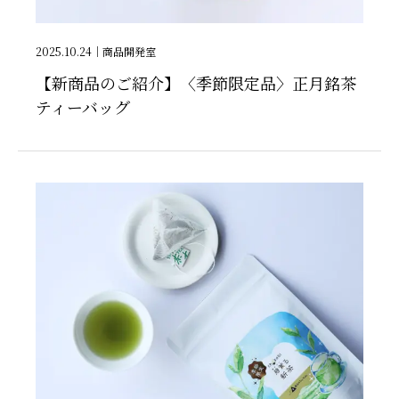
2025.10.24
｜
商品開発室
【新商品のご紹介】〈季節限定品〉正月銘茶
ティーバッグ