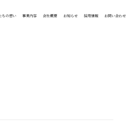
たちの想い
事業内容
会社概要
お知らせ
採用情報
お問い合わせ