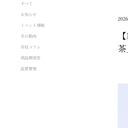
すべて
お知らせ
2026
イベント情報
【
茶の動向
茶
茶柱コラム
商品開発室
品質管理