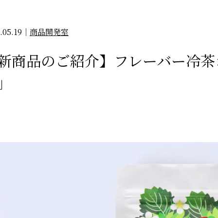
.05.19
｜
商品開発室
新商品のご紹介】フレーバー冷茶
」