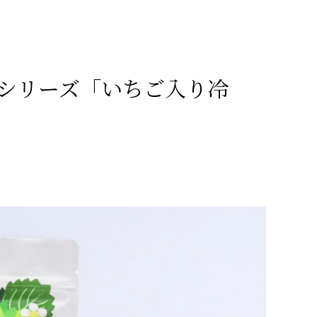
シリーズ「いちご入り冷