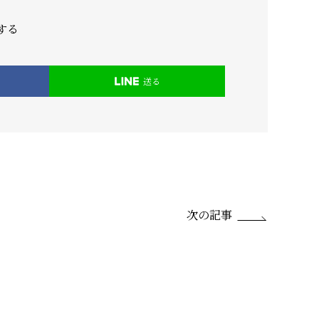
する
送る
次の記事