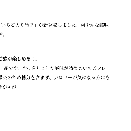
「いちご入り冷茶」が新登場しました。爽やかな酸味
す。
ご感が楽しめる！」
一品です。すっきりとした酸味が特徴のいちごフレ
緑茶のため糖分を含まず、カロリーが気になる方にも
きが可能。