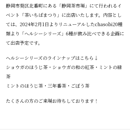
静岡市葵区北番町にある「静岡茶市場」にて行われるイ
ベント「茶いちばまつり」に出店いたします。内容とし
ては、2024年2月1日よりリニューアルしたchasobi20種
類より「ヘルシーシリーズ」6種が飲み比べできる企画に
て出店予定です。
ヘルシーシリーズのラインナップはこちら↓
ショウガのほうじ茶・ショウガの和の紅茶・ミントの緑
茶
ミントのほうじ茶・三年番茶・ごぼう茶
たくさんの方のご来場お待ちしております！