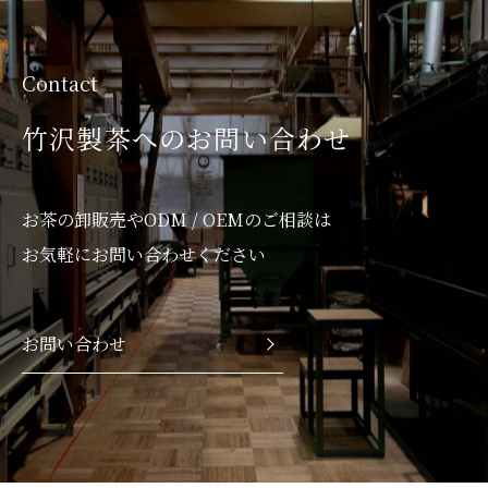
Contact
竹沢製茶へのお問い合わせ
お茶の卸販売やODM / OEMのご相談は
お気軽にお問い合わせください
お問い合わせ