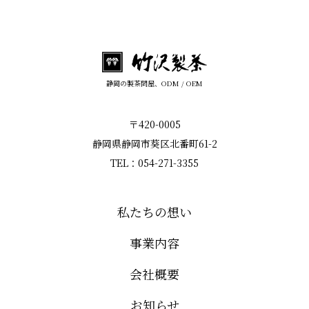
静岡の製茶問屋、ODM / OEM
〒420-0005
静岡県静岡市葵区北番町61-2
TEL：054-271-3355
私たちの想い
事業内容
会社概要
お知らせ