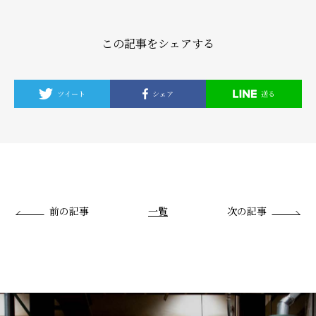
この記事をシェアする
ツイート
シェア
送る
前の記事
一覧
次の記事