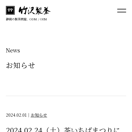
静岡の製茶問屋、ODM / OEM
News
お知らせ
2024.02.01
｜
お知らせ
2024.02.24（土）茶いちばまつりに