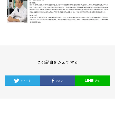
この記事をシェアする
ツイート
シェア
送る