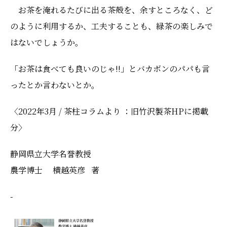
お茶を淹れるたびに出る茶殻を、余すところなく、ど
のように利用するか、工夫することも、緑茶の楽しみで
はないでしょうか。
「お茶は食べても良いのじゃ!!」とバカボンのパパも言
ったとか言わないとか。
〈2022年3月 / 茶柱コラムより ：旧竹沢製茶HPに掲載
分〉
静岡県立大学名誉教授
農学博士 横越英彦 著
-