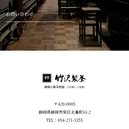
お問い合わせ
静岡の製茶問屋、ODM / OEM
〒420-0005
静岡県静岡市葵区北番町61-2
TEL：054-271-3355