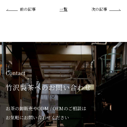
前の記事
一覧
次の記事
Contact
竹沢製茶へのお問い合わせ
お茶の卸販売やODM / OEMのご相談は
お気軽にお問い合わせください