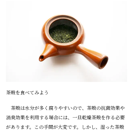
茶殻を食べてみよう
茶殻は水分が多く腐りやすいので、茶殻の抗菌効果や
消臭効果を利用する場合には、一旦乾燥茶殻を作る必要
があります。この手間が大変です。しかし、湿った茶殻