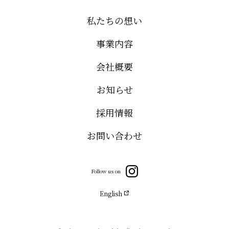
私たちの想い
事業内容
会社概要
お知らせ
採用情報
お問い合わせ
Follow us on
English